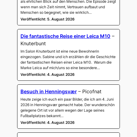
als ehrlichen Blick auf den Menschen. Die Episode zeigt
wenn man sich Zeit nimmt, Vertrauen aufbaut und
Menschen so begegnet, wie sie wirklich…
Veröffentlicht: 5. August 2026
Die fantastische Reise einer Leica M10
–
Knuterbunt
Im Salon Knuterbunt ist eine neue Bewohnerin
eingezogen. Sabine und ich erzählen dir die Geschichte
der fantastischen Reisen einer Leica M10. Warum die
Marke Leica auf mich/uns so eine besondere…
Veröffentlicht: 4. August 2026
Besuch in Henningsvær
– Picofnat
Heute zeige ich euch ein paar Bilder, die ich am 4. Juni
2026 in Henningsvær gemacht habe. Der wunderschön
gelegene Ort ist vor allem wegen der Lage seines
Fußballplatzes bekannt…
Veröffentlicht: 4. August 2026