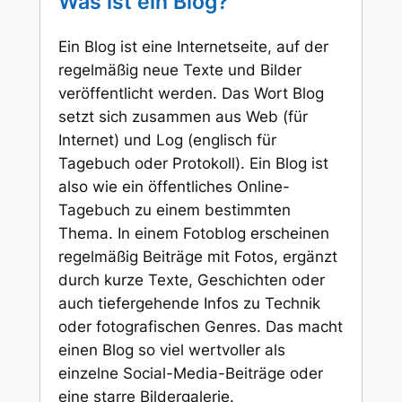
Was ist ein Blog?
Ein Blog ist eine Internetseite, auf der
regelmäßig neue Texte und Bilder
veröffentlicht werden. Das Wort Blog
setzt sich zusammen aus
Web
(für
Internet) und
Log
(englisch für
Tagebuch oder Protokoll). Ein Blog ist
also wie ein öffentliches Online-
Tagebuch zu einem bestimmten
Thema. In einem Fotoblog erscheinen
regelmäßig Beiträge mit Fotos, ergänzt
durch kurze Texte, Geschichten oder
auch tiefergehende Infos zu Technik
oder fotografischen Genres. Das macht
einen Blog so viel wertvoller als
einzelne Social-Media-Beiträge oder
eine starre Bildergalerie.