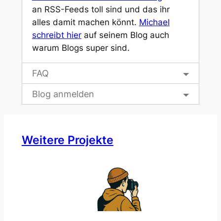
an RSS-Feeds toll sind und das ihr
alles damit machen könnt.
Michael
schreibt hier
auf seinem Blog auch
warum Blogs super sind.
FAQ
Blog anmelden
Weitere Projekte