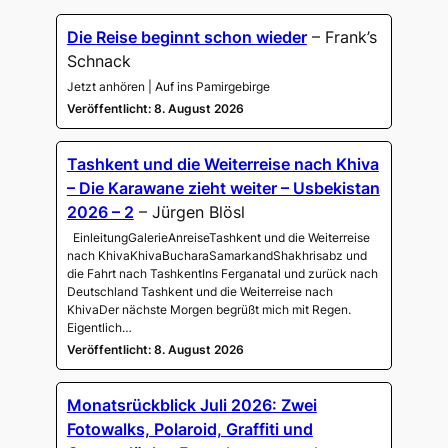
Die Reise beginnt schon wieder
– Frank’s
Schnack
Jetzt anhören | Auf ins Pamirgebirge
Veröffentlicht: 8. August 2026
Tashkent und die Weiterreise nach Khiva
– Die Karawane zieht weiter – Usbekistan
2026 – 2
– Jürgen Blösl
EinleitungGalerieAnreiseTashkent und die Weiterreise
nach KhivaKhivaBucharaSamarkandShakhrisabz und
die Fahrt nach TashkentIns Ferganatal und zurück nach
Deutschland Tashkent und die Weiterreise nach
KhivaDer nächste Morgen begrüßt mich mit Regen.
Eigentlich…
Veröffentlicht: 8. August 2026
Monatsrückblick Juli 2026: Zwei
Fotowalks, Polaroid, Graffiti und