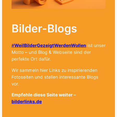
Bilder-Blogs
#
WeilBilderGezeigtWerdenWollen
ist unser
Motto – und Blog & Webseite sind der
perfekte Ort dafür.
Wir sammeln hier Links zu inspirierenden
Fotoseiten und stellen interessante Blogs
vor.
Empfehle diese Seite weiter –
bilderlinks.de
: