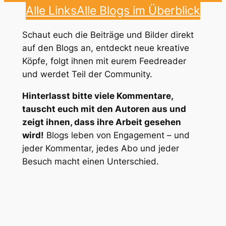
Alle Links
Alle Blogs im Überblick
Schaut euch die Beiträge und Bilder direkt
auf den Blogs an, entdeckt neue kreative
Köpfe, folgt ihnen mit eurem Feedreader
und werdet Teil der Community.
Hinterlasst bitte viele Kommentare,
tauscht euch mit den Autoren aus und
zeigt ihnen, dass ihre Arbeit gesehen
wird!
Blogs leben von Engagement – und
jeder Kommentar, jedes Abo und jeder
Besuch macht einen Unterschied.