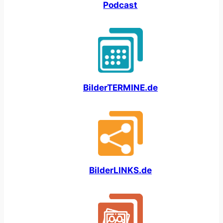
Podcast
BilderTERMINE.de
BilderLINKS.de