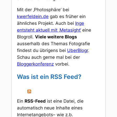
Mit der ‚Photosphäre‘ bei
kwerfeldein.de
gab es früher ein
ähnliches Projekt. Auch bei
Inge
entsteht aktuell mit ‚Metasight‘
eine
Blogroll.
Viele weitere Blogs
ausserhalb des Themas Fotografie
findest du übrigens bei
UberBlogr
.
Schau auch gerne mal bei der
Bloggerkonferenz
vorbei.
Was ist ein RSS Feed?
Ein
RSS-Feed
ist eine Datei, die
automatisch neue Inhalte eines
Internetangebots– wie z.b.