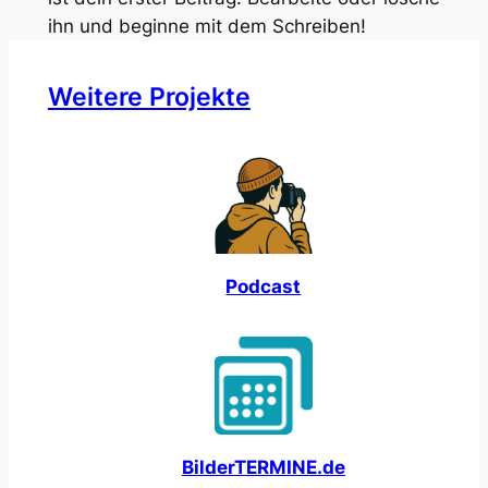
ihn und beginne mit dem Schreiben!
Weitere Projekte
Podcast
BilderTERMINE.de